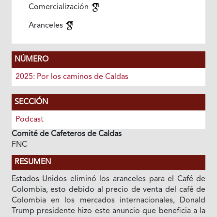
Comercialización
Aranceles
NÚMERO
2025: Por los caminos de Caldas
SECCIÓN
Podcast
Comité de Cafeteros de Caldas
FNC
RESUMEN
Estados Unidos eliminó los aranceles para el Café de
Colombia, esto debido al precio de venta del café de
Colombia en los mercados internacionales, Donald
Trump presidente hizo este anuncio que beneficia a la