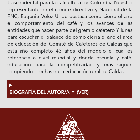
trascendental para la caficultura de Colombia Nuestro
representante en el comité directivo y Nacional de la
FNC, Eugenio Velez Uribe destaca como cierra el ano
el comportamiento del café y los avances de las
entidades que hacen parte del gremio cafetero Y lunes
para escuchar el balance de cómo cierra el ano el area
de educación del Comité de Cafeteros de Caldas que
esta año completo 43 años del modelo el cual es
referencia a nivel mundial y donde escuela y café,
educación para la competitividad y más siguen
rompiendo brechas en la educación rural de Caldas.
BIOGRAFÍA DEL AUTOR/A
(VER)