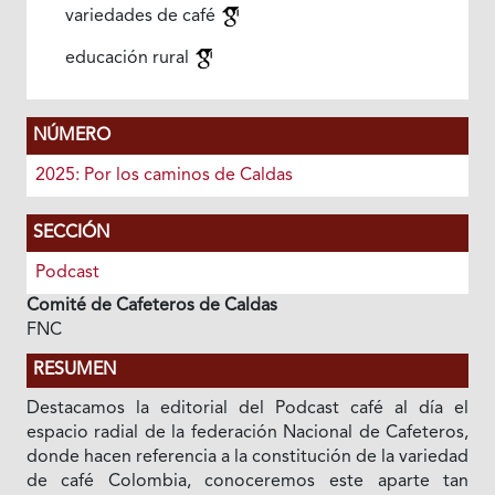
variedades de café
educación rural
NÚMERO
2025: Por los caminos de Caldas
SECCIÓN
Podcast
Comité de Cafeteros de Caldas
FNC
RESUMEN
Destacamos la editorial del Podcast café al día el
espacio radial de la federación Nacional de Cafeteros,
donde hacen referencia a la constitución de la variedad
de café Colombia, conoceremos este aparte tan