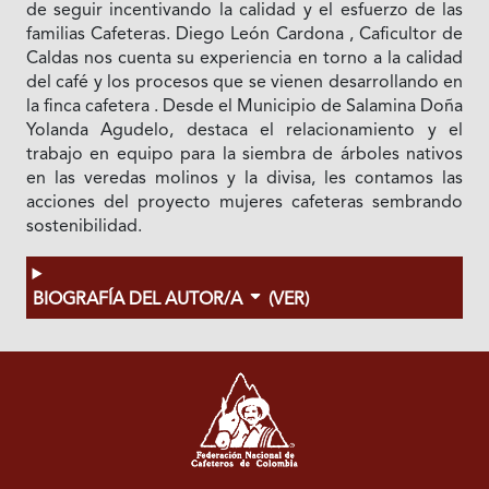
de seguir incentivando la calidad y el esfuerzo de las
familias Cafeteras. Diego León Cardona , Caficultor de
Caldas nos cuenta su experiencia en torno a la calidad
del café y los procesos que se vienen desarrollando en
la finca cafetera . Desde el Municipio de Salamina Doña
Yolanda Agudelo, destaca el relacionamiento y el
trabajo en equipo para la siembra de árboles nativos
en las veredas molinos y la divisa, les contamos las
acciones del proyecto mujeres cafeteras sembrando
sostenibilidad.
BIOGRAFÍA DEL AUTOR/A
(VER)