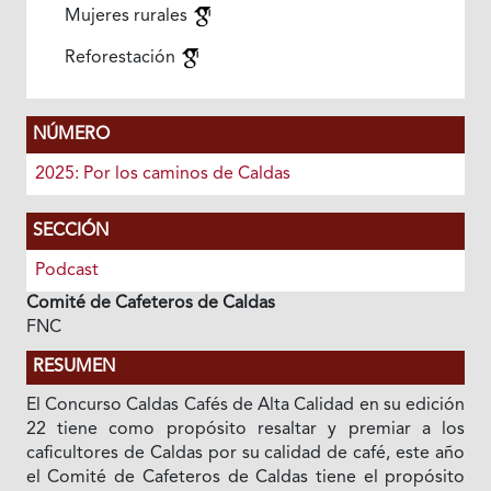
Mujeres rurales
Reforestación
NÚMERO
2025: Por los caminos de Caldas
SECCIÓN
Podcast
Comité de Cafeteros de Caldas
FNC
RESUMEN
El Concurso Caldas Cafés de Alta Calidad en su edición
22 tiene como propósito resaltar y premiar a los
caficultores de Caldas por su calidad de café, este año
el Comité de Cafeteros de Caldas tiene el propósito