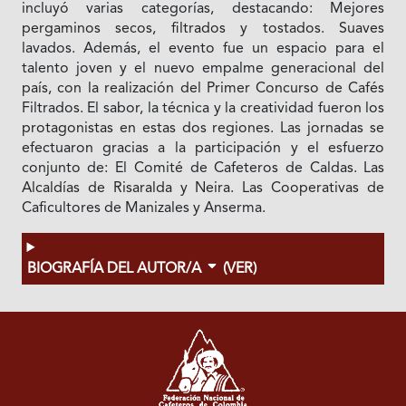
incluyó varias categorías, destacando: Mejores
pergaminos secos, filtrados y tostados. Suaves
lavados. Además, el evento fue un espacio para el
talento joven y el nuevo empalme generacional del
país, con la realización del Primer Concurso de Cafés
Filtrados. El sabor, la técnica y la creatividad fueron los
protagonistas en estas dos regiones. Las jornadas se
efectuaron gracias a la participación y el esfuerzo
conjunto de: El Comité de Cafeteros de Caldas. Las
Alcaldías de Risaralda y Neira. Las Cooperativas de
Caficultores de Manizales y Anserma.
BIOGRAFÍA DEL AUTOR/A
(VER)