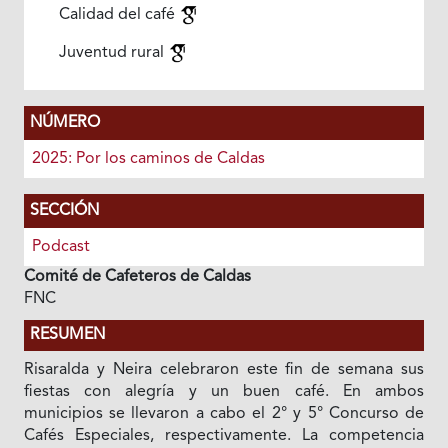
Calidad del café
Juventud rural
NÚMERO
2025: Por los caminos de Caldas
SECCIÓN
Podcast
Comité de Cafeteros de Caldas
FNC
RESUMEN
Risaralda y Neira celebraron este fin de semana sus
fiestas con alegría y un buen café. En ambos
municipios se llevaron a cabo el 2° y 5° Concurso de
Cafés Especiales, respectivamente. La competencia