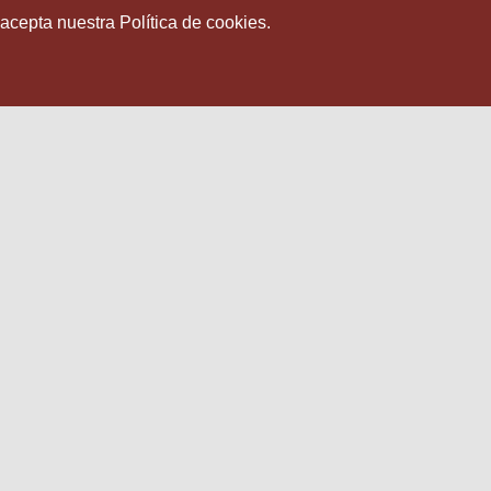
 acepta nuestra Política de cookies.