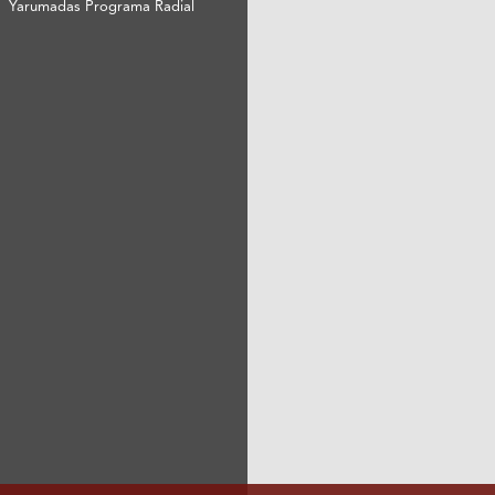
Yarumadas Programa Radial