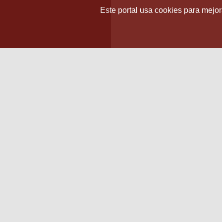
Este portal usa cookies para mejora