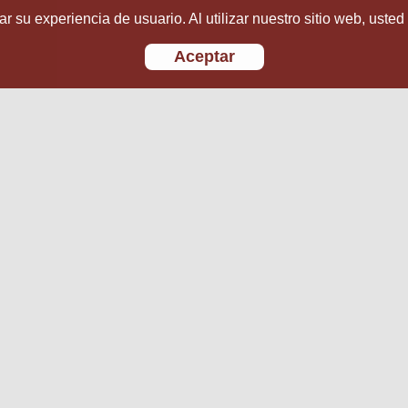
r su experiencia de usuario. Al utilizar nuestro sitio web, usted
Aceptar