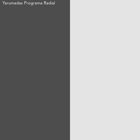
Yarumadas Programa Radial