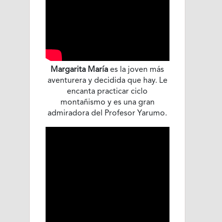
Margarita María
es la joven más
aventurera y decidida que hay. Le
encanta practicar ciclo
montañismo y es una gran
admiradora del Profesor Yarumo.