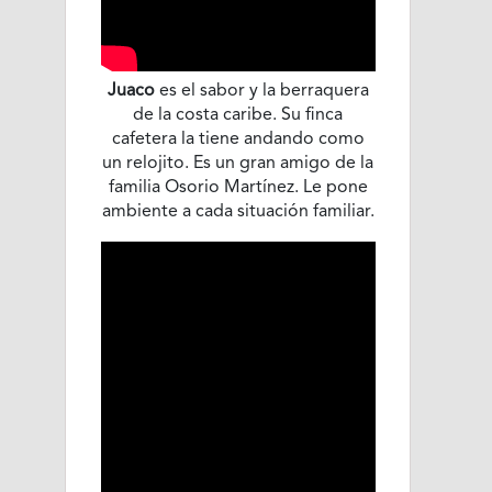
Juaco
es el sabor y la berraquera
de la costa caribe. Su finca
cafetera la tiene andando como
un relojito. Es un gran amigo de la
familia Osorio Martínez. Le pone
ambiente a cada situación familiar.