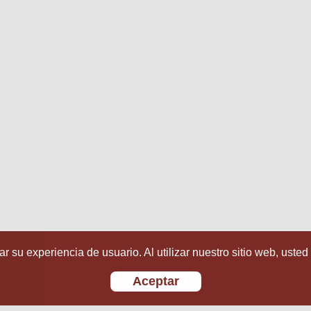
r su experiencia de usuario. Al utilizar nuestro sitio web, usted
Aceptar