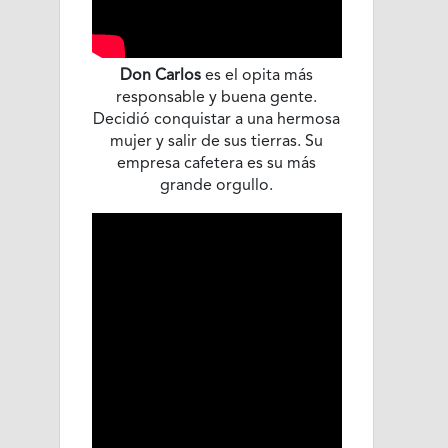
Don Carlos
es el opita más
responsable y buena gente.
Decidió conquistar a una hermosa
mujer y salir de sus tierras. Su
empresa cafetera es su más
grande orgullo.