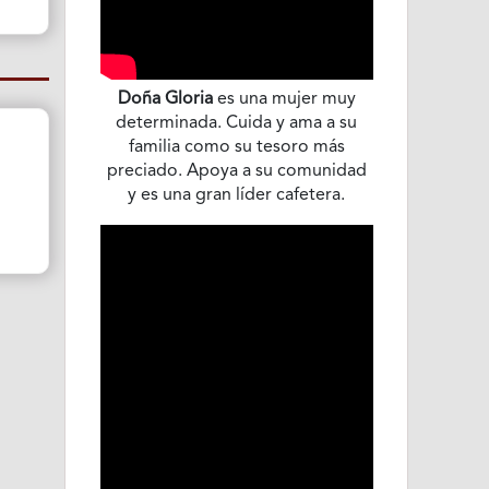
Doña Gloria
es una mujer muy
determinada. Cuida y ama a su
familia como su tesoro más
preciado. Apoya a su comunidad
y es una gran líder cafetera.