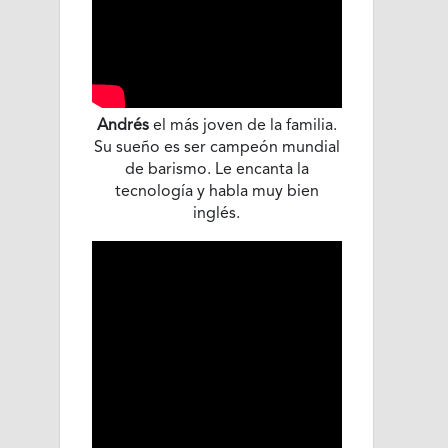
Andrés
el más joven de la familia.
Su sueño es ser campeón mundial
de barismo. Le encanta la
tecnología y habla muy bien
inglés.