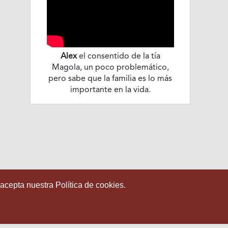
Alex
el consentido de la tía
Magola, un poco problemático,
pero sabe que la familia es lo más
importante en la vida.
 acepta nuestra Política de cookies.