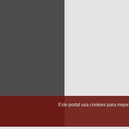
Este portal usa cookies para mejora