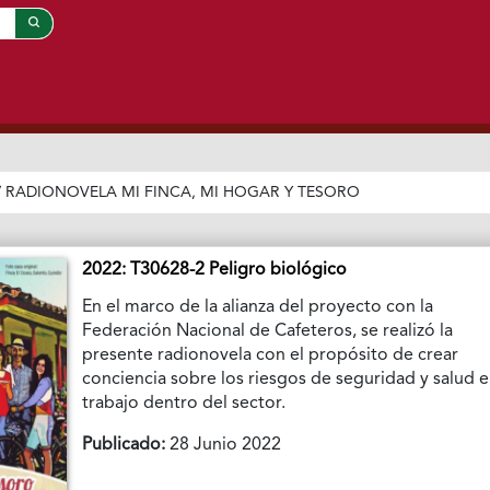
/
RADIONOVELA MI FINCA, MI HOGAR Y TESORO
2022: T30628-2 Peligro biológico
En el marco de la alianza del proyecto con la
Federación Nacional de Cafeteros, se realizó la
presente radionovela con el propósito de crear
conciencia sobre los riesgos de seguridad y salud e
trabajo dentro del sector.
Publicado:
28 Junio 2022