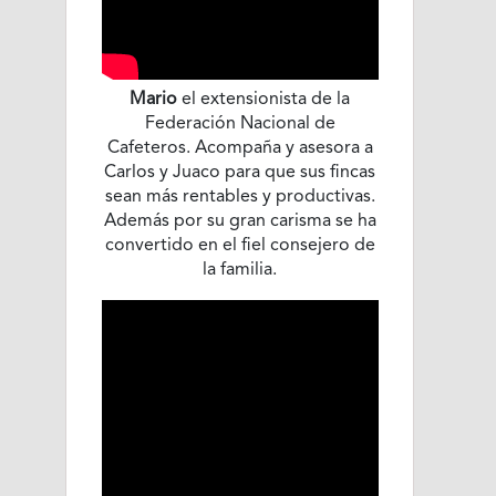
Mario
el extensionista de la
Federación Nacional de
Cafeteros. Acompaña y asesora a
Carlos y Juaco para que sus fincas
sean más rentables y productivas.
Además por su gran carisma se ha
convertido en el fiel consejero de
la familia.