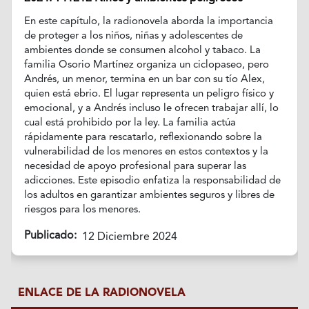
En este capítulo, la radionovela aborda la importancia
de proteger a los niños, niñas y adolescentes de
ambientes donde se consumen alcohol y tabaco. La
familia Osorio Martínez organiza un ciclopaseo, pero
Andrés, un menor, termina en un bar con su tío Alex,
quien está ebrio. El lugar representa un peligro físico y
emocional, y a Andrés incluso le ofrecen trabajar allí, lo
cual está prohibido por la ley. La familia actúa
rápidamente para rescatarlo, reflexionando sobre la
vulnerabilidad de los menores en estos contextos y la
necesidad de apoyo profesional para superar las
adicciones. Este episodio enfatiza la responsabilidad de
los adultos en garantizar ambientes seguros y libres de
riesgos para los menores.
Publicado:
12 Diciembre 2024
ENLACE DE LA RADIONOVELA