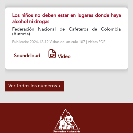
Los niños no deben estar en lugares donde haya
alcohol ni drogas
Federación Nacional de Cafeteros de Colombia
(Autor/a)
Publicado: 2024-12-12 Visitas del artículo 107 | Visitas PDF
Soundcloud
Video
Ver todos los números