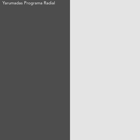
Yarumadas Programa Radial