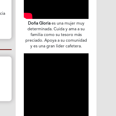
cia
Doña Gloria
es una mujer muy
determinada. Cuida y ama a su
familia como su tesoro más
preciado. Apoya a su comunidad
y es una gran líder cafetera.