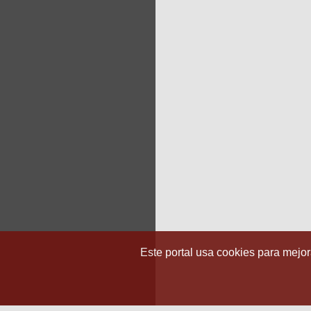
Este portal usa cookies para mejora