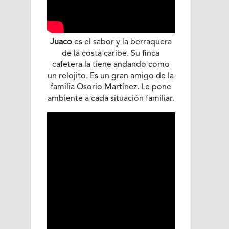
Juaco
es el sabor y la berraquera
de la costa caribe. Su finca
cafetera la tiene andando como
un relojito. Es un gran amigo de la
familia Osorio Martínez. Le pone
ambiente a cada situación familiar.