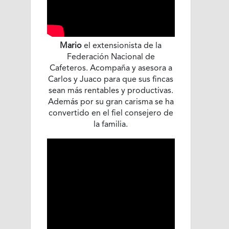
Mario
el extensionista de la
Federación Nacional de
Cafeteros. Acompaña y asesora a
Carlos y Juaco para que sus fincas
sean más rentables y productivas.
Además por su gran carisma se ha
convertido en el fiel consejero de
la familia.