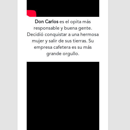
Don Carlos
es el opita más
responsable y buena gente.
Decidió conquistar a una hermosa
mujer y salir de sus tierras. Su
empresa cafetera es su más
grande orgullo.