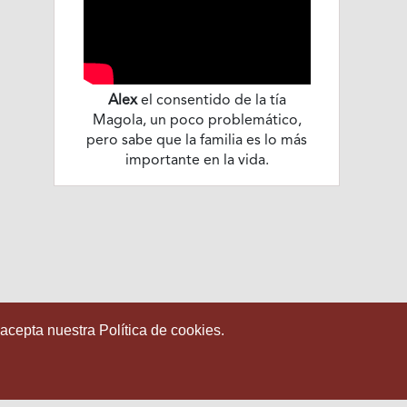
Alex
el consentido de la tía
Magola, un poco problemático,
pero sabe que la familia es lo más
importante en la vida.
 acepta nuestra Política de cookies.