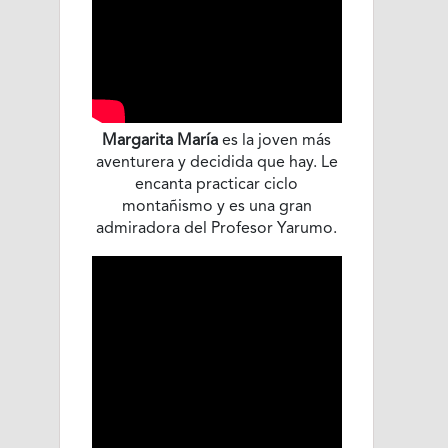
Margarita María
es la joven más
aventurera y decidida que hay. Le
encanta practicar ciclo
montañismo y es una gran
admiradora del Profesor Yarumo.