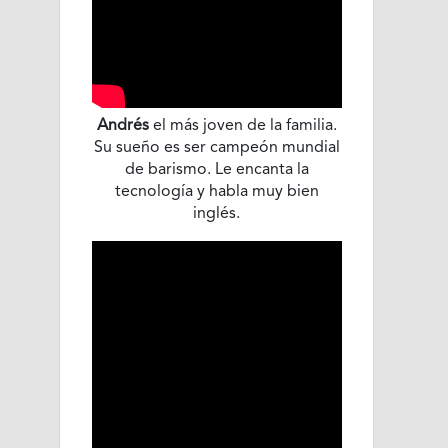
Andrés
el más joven de la familia.
Su sueño es ser campeón mundial
de barismo. Le encanta la
tecnología y habla muy bien
inglés.