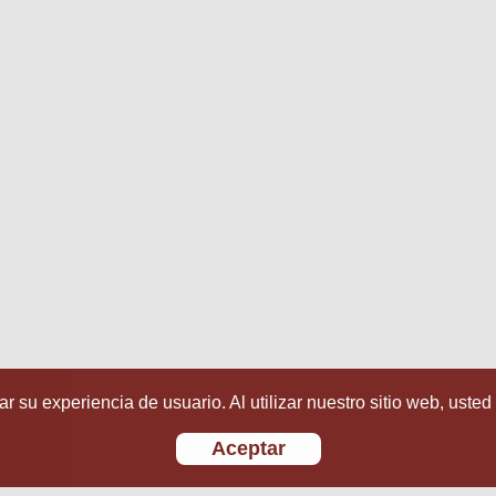
r su experiencia de usuario. Al utilizar nuestro sitio web, usted
Aceptar