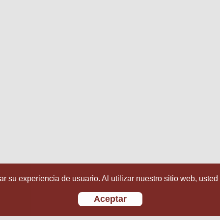
r su experiencia de usuario. Al utilizar nuestro sitio web, usted
Aceptar