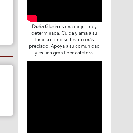
o
Doña Gloria
es una mujer muy
determinada. Cuida y ama a su
familia como su tesoro más
preciado. Apoya a su comunidad
y es una gran líder cafetera.