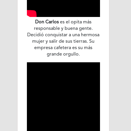
Don Carlos
es el opita más
responsable y buena gente.
Decidió conquistar a una hermosa
mujer y salir de sus tierras. Su
empresa cafetera es su más
grande orgullo.