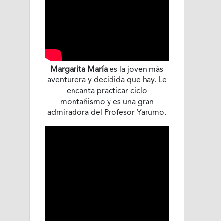
Margarita María
es la joven más
aventurera y decidida que hay. Le
encanta practicar ciclo
montañismo y es una gran
admiradora del Profesor Yarumo.