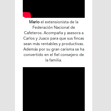
Mario
el extensionista de la
Federación Nacional de
Cafeteros. Acompaña y asesora a
Carlos y Juaco para que sus fincas
sean más rentables y productivas.
Además por su gran carisma se ha
convertido en el fiel consejero de
la familia.