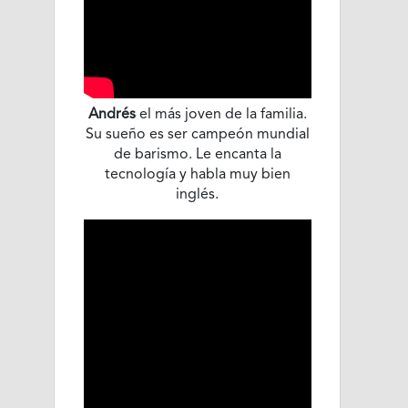
Andrés
el más joven de la familia.
Su sueño es ser campeón mundial
de barismo. Le encanta la
tecnología y habla muy bien
inglés.