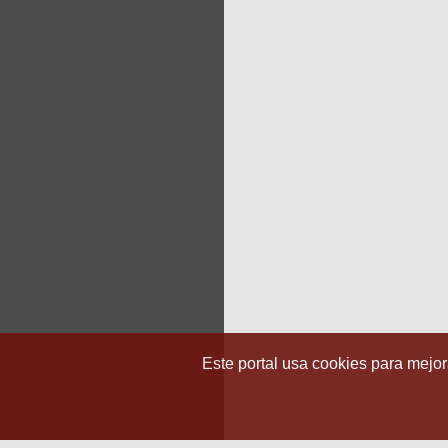
Este portal usa cookies para mejora