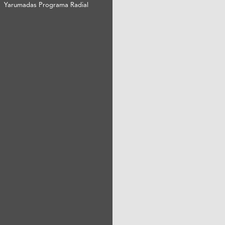
Yarumadas Programa Radial