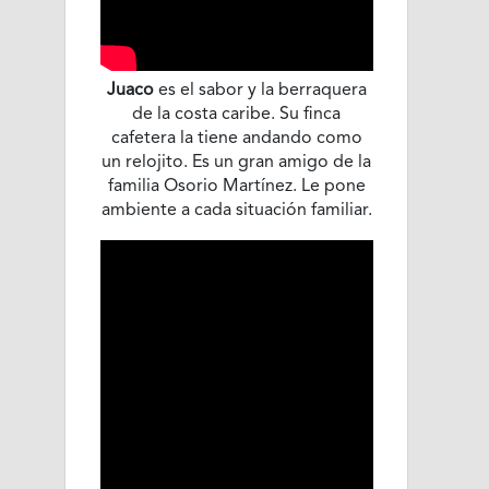
Juaco
es el sabor y la berraquera
de la costa caribe. Su finca
cafetera la tiene andando como
un relojito. Es un gran amigo de la
familia Osorio Martínez. Le pone
ambiente a cada situación familiar.