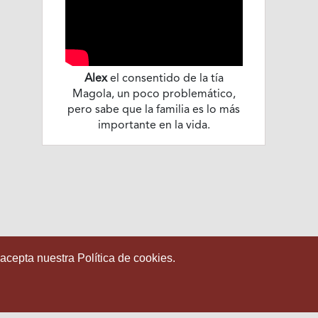
Alex
el consentido de la tía
Magola, un poco problemático,
pero sabe que la familia es lo más
importante en la vida.
 acepta nuestra Política de cookies.