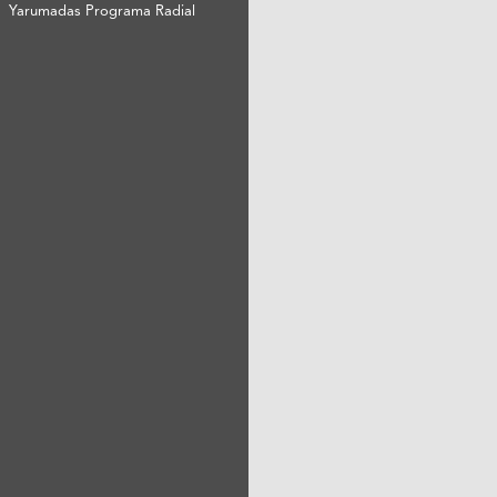
Yarumadas Programa Radial