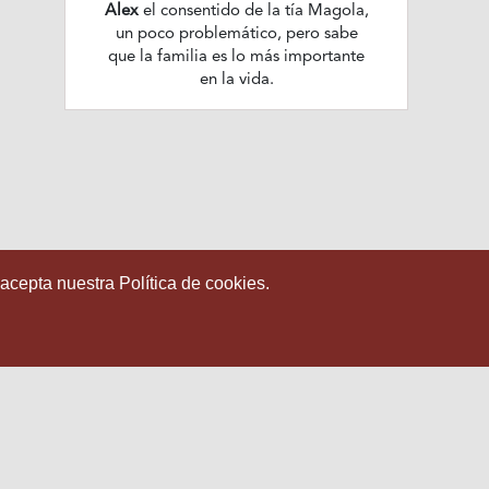
Alex
el consentido de la tía Magola,
un poco problemático, pero sabe
que la familia es lo más importante
en la vida.
 acepta nuestra Política de cookies.