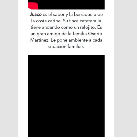
Juaco
es el sabor y la berraquera de
la costa caribe. Su finca cafetera la
tiene andando como un relojito. Es
un gran amigo de la familia Osorio
Martínez. Le pone ambiente a cada
situación familiar.