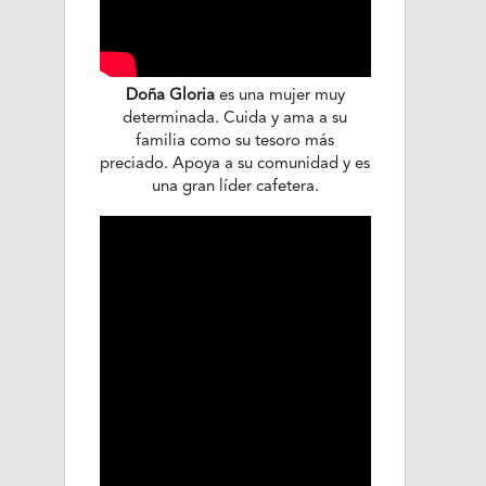
Doña Gloria
es una mujer muy
determinada. Cuida y ama a su
familia como su tesoro más
preciado. Apoya a su comunidad y es
una gran líder cafetera.