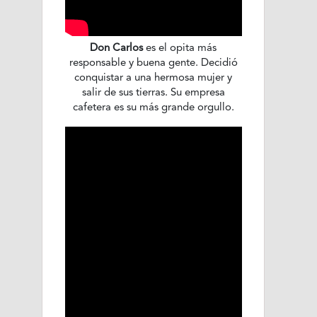
Don Carlos
es el opita más
responsable y buena gente. Decidió
conquistar a una hermosa mujer y
salir de sus tierras. Su empresa
cafetera es su más grande orgullo.