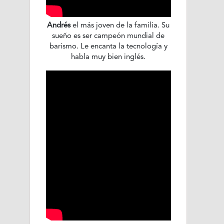
Andrés
el más joven de la familia. Su
sueño es ser campeón mundial de
barismo. Le encanta la tecnología y
habla muy bien inglés.