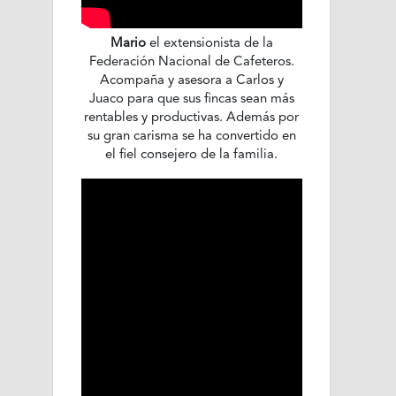
Mario
el extensionista de la
Federación Nacional de Cafeteros.
Acompaña y asesora a Carlos y
Juaco para que sus fincas sean más
rentables y productivas. Además por
su gran carisma se ha convertido en
el fiel consejero de la familia.