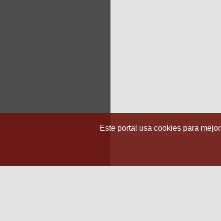
Este portal usa cookies para mejora