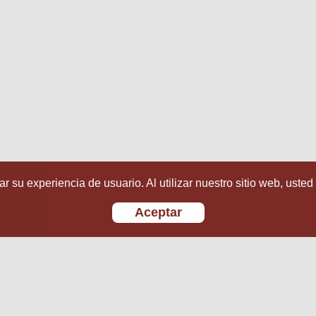
r su experiencia de usuario. Al utilizar nuestro sitio web, usted
Aceptar