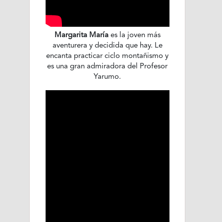
Margarita María
es la joven más
aventurera y decidida que hay. Le
encanta practicar ciclo montañismo y
es una gran admiradora del Profesor
Yarumo.