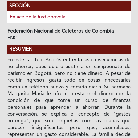
SECCIÓN
Enlace de la Radionovela
Federación Nacional de Cafeteros de Colombia
FNC
RESUMEN
En este capítulo Andrés enfrenta las consecuencias de
no ahorrar, pues quiere asistir a un campeonato de
barismo en Bogotá, pero no tiene dinero. A pesar de
recibir ingresos, gasta todo en cosas innecesarias
como un teléfono nuevo y comida diaria. Su hermana
Margarita María le ofrece prestarle el dinero con la
condición de que tome un curso de finanzas
personales para aprender a ahorrar. Durante la
conversación, se explica el concepto de "gastos
hormiga", que son pequeñas compras diarias que
parecen insignificantes pero que, acumuladas,
representan un gasto considerable. La familia decide