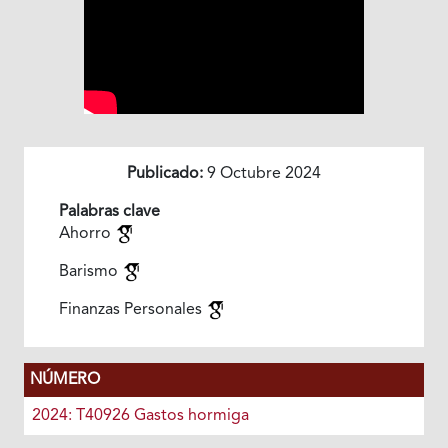
Publicado:
9 Octubre 2024
Palabras clave
Ahorro
Barismo
Finanzas Personales
NÚMERO
2024: T40926 Gastos hormiga