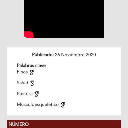
Publicado:
26 Noviembre 2020
Palabras clave
Finca
Salud
Postura
Musculoesquelético
NÚMERO