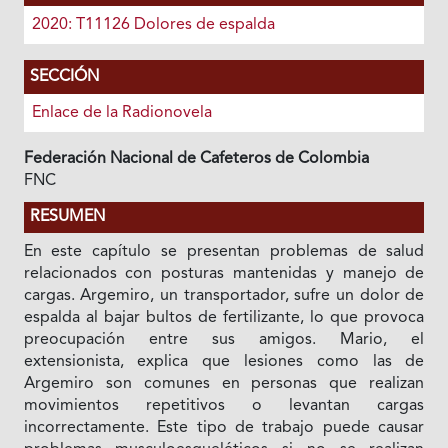
2020: T11126 Dolores de espalda
SECCIÓN
Enlace de la Radionovela
Federación Nacional de Cafeteros de Colombia
FNC
RESUMEN
En este capítulo se presentan problemas de salud
relacionados con posturas mantenidas y manejo de
cargas. Argemiro, un transportador, sufre un dolor de
espalda al bajar bultos de fertilizante, lo que provoca
preocupación entre sus amigos. Mario, el
extensionista, explica que lesiones como las de
Argemiro son comunes en personas que realizan
movimientos repetitivos o levantan cargas
incorrectamente. Este tipo de trabajo puede causar