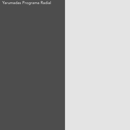
Yarumadas Programa Radial