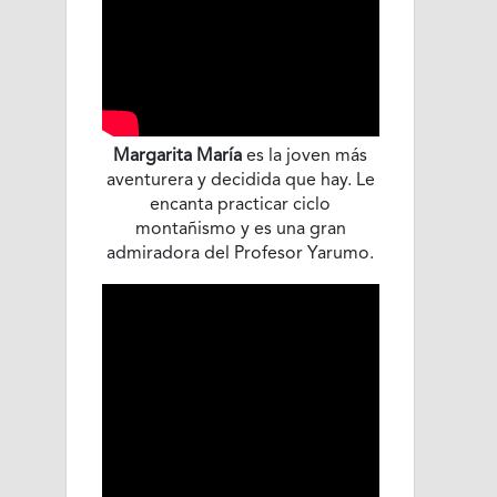
Margarita María
es la joven más
aventurera y decidida que hay. Le
encanta practicar ciclo
montañismo y es una gran
admiradora del Profesor Yarumo.