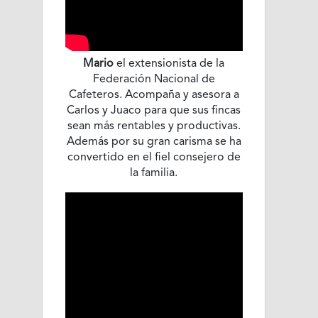
Mario
el extensionista de la
Federación Nacional de
Cafeteros. Acompaña y asesora a
Carlos y Juaco para que sus fincas
sean más rentables y productivas.
Además por su gran carisma se ha
convertido en el fiel consejero de
la familia.