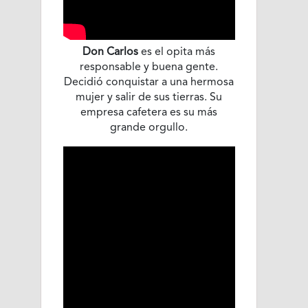
Don Carlos
es el opita más
responsable y buena gente.
Decidió conquistar a una hermosa
mujer y salir de sus tierras. Su
empresa cafetera es su más
grande orgullo.