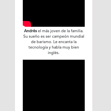
Andrés
el más joven de la familia.
Su sueño es ser campeón mundial
de barismo. Le encanta la
tecnología y habla muy bien
inglés.