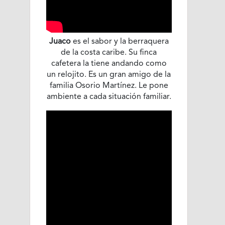
Juaco
es el sabor y la berraquera
de la costa caribe. Su finca
cafetera la tiene andando como
un relojito. Es un gran amigo de la
familia Osorio Martínez. Le pone
ambiente a cada situación familiar.