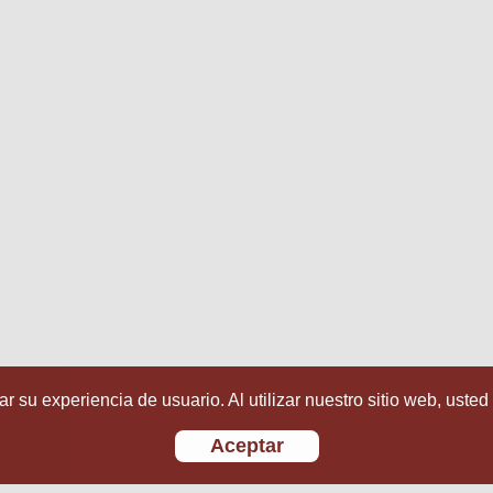
r su experiencia de usuario. Al utilizar nuestro sitio web, usted
Aceptar