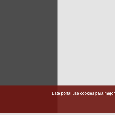
Este portal usa cookies para mejora