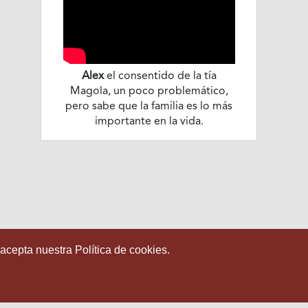
Alex
el consentido de la tía
Magola, un poco problemático,
pero sabe que la familia es lo más
importante en la vida.
 acepta nuestra Política de cookies.