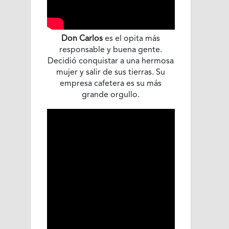
Don Carlos
es el opita más
responsable y buena gente.
Decidió conquistar a una hermosa
mujer y salir de sus tierras. Su
empresa cafetera es su más
grande orgullo.