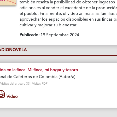
también resalta la posibilidad de obtener ingresos
adicionales al vender el excedente de la producció
el pueblo. Finalmente, el video anima a las familias 
aprovechar los espacios disponibles en sus fincas p
cultivar y mejorar su bienestar.
Publicado:
19 Septiembre 2024
RADIONOVELA
 en la finca. Mi finca, mi hogar y tesoro
nal de Cafeteros de Colombia (Autor/a)
sitas del artículo 33 | Visitas PDF
Video