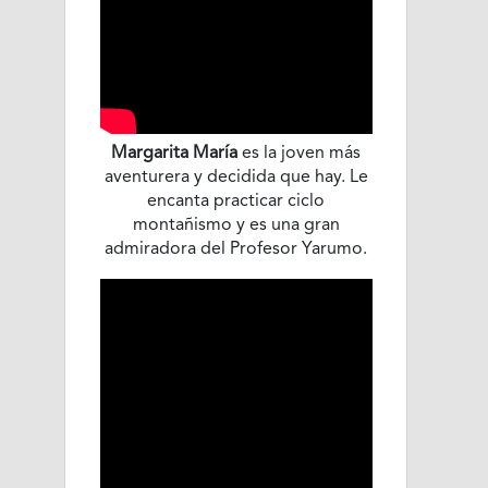
Margarita María
es la joven más
aventurera y decidida que hay. Le
encanta practicar ciclo
montañismo y es una gran
admiradora del Profesor Yarumo.