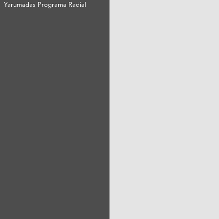
Yarumadas Programa Radial