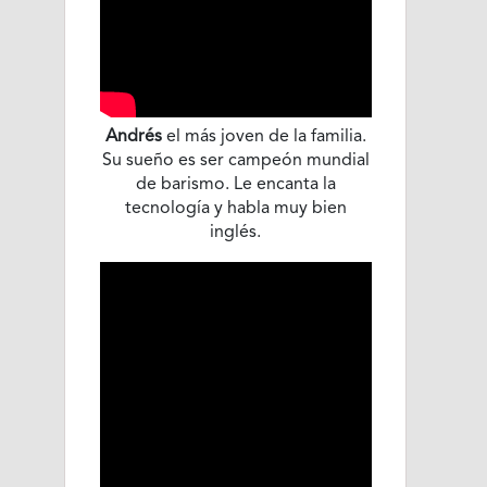
Andrés
el más joven de la familia.
Su sueño es ser campeón mundial
de barismo. Le encanta la
tecnología y habla muy bien
inglés.