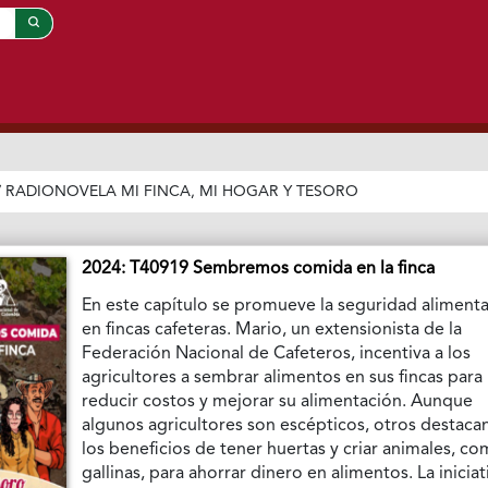
/
RADIONOVELA MI FINCA, MI HOGAR Y TESORO
2024: T40919 Sembremos comida en la finca
En este capítulo se promueve la seguridad alimenta
en fincas cafeteras. Mario, un extensionista de la
Federación Nacional de Cafeteros, incentiva a los
agricultores a sembrar alimentos en sus fincas para
reducir costos y mejorar su alimentación. Aunque
algunos agricultores son escépticos, otros destaca
los beneficios de tener huertas y criar animales, c
gallinas, para ahorrar dinero en alimentos. La iniciat