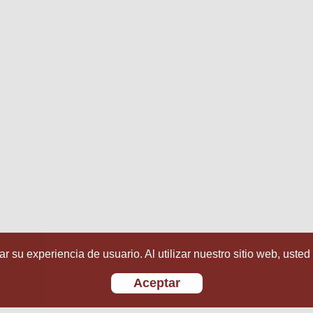
r su experiencia de usuario. Al utilizar nuestro sitio web, usted
Aceptar