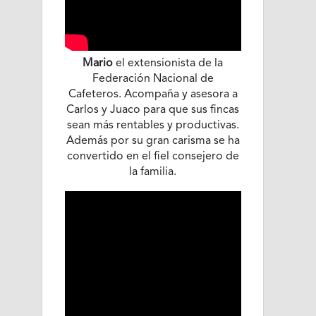
Mario
el extensionista de la
Federación Nacional de
Cafeteros. Acompaña y asesora a
Carlos y Juaco para que sus fincas
sean más rentables y productivas.
Además por su gran carisma se ha
convertido en el fiel consejero de
la familia.