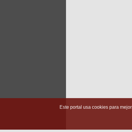
Este portal usa cookies para mejora