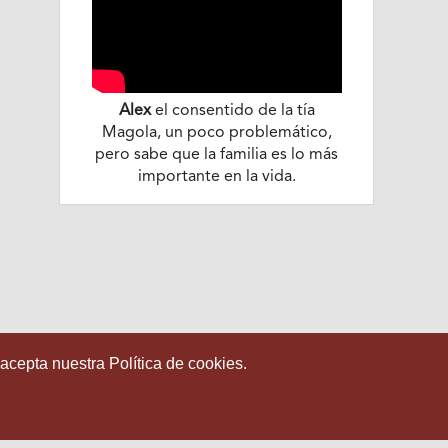
Alex
el consentido de la tía
Magola, un poco problemático,
pero sabe que la familia es lo más
importante en la vida.
 acepta nuestra Política de cookies.