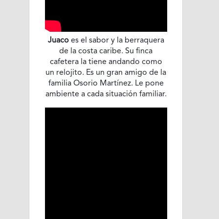
Juaco
es el sabor y la berraquera
de la costa caribe. Su finca
cafetera la tiene andando como
un relojito. Es un gran amigo de la
familia Osorio Martínez. Le pone
ambiente a cada situación familiar.