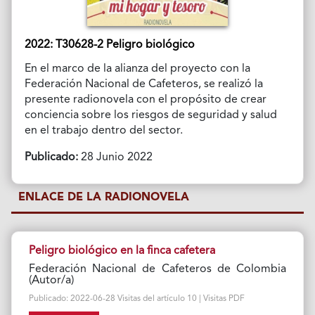
2022: T30628-2 Peligro biológico
En el marco de la alianza del proyecto con la
Federación Nacional de Cafeteros, se realizó la
presente radionovela con el propósito de crear
conciencia sobre los riesgos de seguridad y salud
en el trabajo dentro del sector.
Publicado:
28 Junio 2022
ENLACE DE LA RADIONOVELA
Peligro biológico en la finca cafetera
Federación Nacional de Cafeteros de Colombia
(Autor/a)
Publicado: 2022-06-28 Visitas del artículo 10 | Visitas PDF