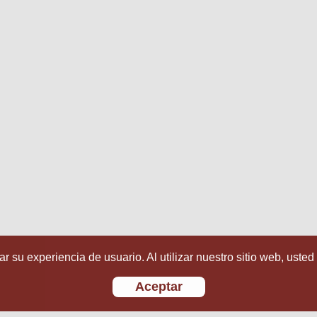
r su experiencia de usuario. Al utilizar nuestro sitio web, usted
Aceptar