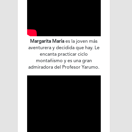
Margarita María
es la joven más
aventurera y decidida que hay. Le
encanta practicar ciclo
montañismo y es una gran
admiradora del Profesor Yarumo.