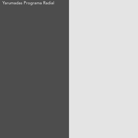
Yarumadas Programa Radial