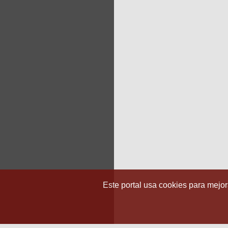
Este portal usa cookies para mejora