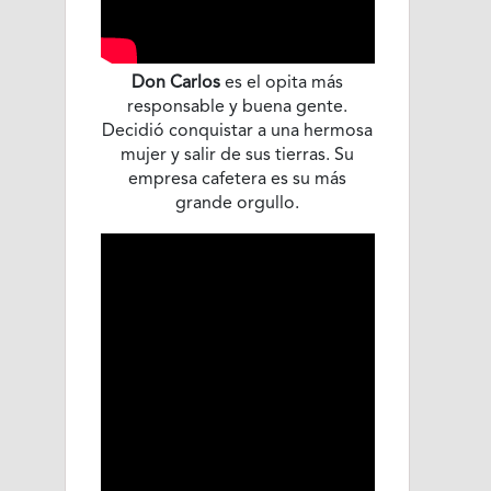
Don Carlos
es el opita más
responsable y buena gente.
Decidió conquistar a una hermosa
mujer y salir de sus tierras. Su
empresa cafetera es su más
grande orgullo.