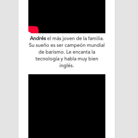
Andrés
el más joven de la familia.
Su sueño es ser campeón mundial
de barismo. Le encanta la
tecnología y habla muy bien
inglés.