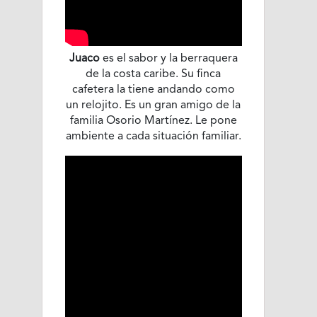
Juaco
es el sabor y la berraquera
de la costa caribe. Su finca
cafetera la tiene andando como
un relojito. Es un gran amigo de la
familia Osorio Martínez. Le pone
ambiente a cada situación familiar.