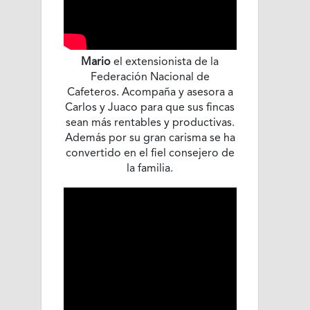
Mario
el extensionista de la
Federación Nacional de
Cafeteros. Acompaña y asesora a
Carlos y Juaco para que sus fincas
sean más rentables y productivas.
Además por su gran carisma se ha
convertido en el fiel consejero de
la familia.