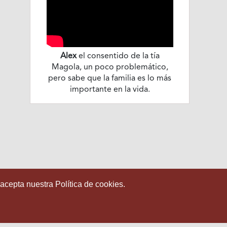
Alex
el consentido de la tía
Magola, un poco problemático,
pero sabe que la familia es lo más
importante en la vida.
 acepta nuestra Política de cookies.