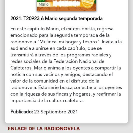
2021: T20923-6 Mario segunda temporada
En este capítulo Mario, el extensionista, regresa
emocionado para la segunda temporada de la
radionovela "Mi finca, mi hogar y tesoro". Invita a la
audiencia a unirse en cada capítulo, que se
transmitirá a través de los programas radiales y
redes sociales de la Federación Nacional de
Cafeteros. Mario anima a los oyentes a compartir la
noticia con sus vecinos y amigos, destacando el
valor de la comunidad en el disfrute de la
radionovela. Esta serie busca conectar a los oyentes
con la riqueza de sus fincas y hogares, y reafirmar la
importancia de la cultura cafetera.
Publicado:
23 Septiembre 2021
ENLACE DE LA RADIONOVELA