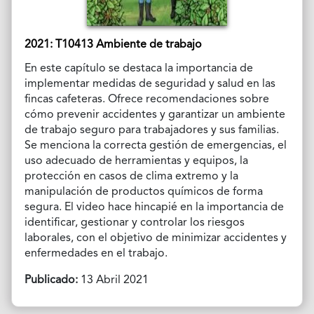
2021: T10413 Ambiente de trabajo
En este capítulo se destaca la importancia de
implementar medidas de seguridad y salud en las
fincas cafeteras. Ofrece recomendaciones sobre
cómo prevenir accidentes y garantizar un ambiente
de trabajo seguro para trabajadores y sus familias.
Se menciona la correcta gestión de emergencias, el
uso adecuado de herramientas y equipos, la
protección en casos de clima extremo y la
manipulación de productos químicos de forma
segura. El video hace hincapié en la importancia de
identificar, gestionar y controlar los riesgos
laborales, con el objetivo de minimizar accidentes y
enfermedades en el trabajo.
Publicado:
13 Abril 2021