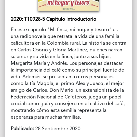
2020: T10928-5 Capitulo introductorio
En este capítulo "Mi finca, mi hogar y tesoro" es
una radionovela que retrata la vida de una familia
caficultora en la Colombia rural. La historia se centra
en Carlos Osorio y Gloria Martínez, quienes narran
su amor y su vida en la finca, junto a sus hijos,
Margarita María y Andrés. Los personajes destacan
la importancia del café como su principal fuente de
vida. Además, se presentan a otros personajes
como la tía Magola, el primo Alex y Juaco, el mejor
amigo de Carlos. Don Mario, un extensionista de la
Federación Nacional de Cafeteros, juega un papel
crucial como guía y consejero en el cultivo del café,
mostrando cómo esta semilla representa la
esperanza para muchas familias.
Publicado:
28 Septiembre 2020