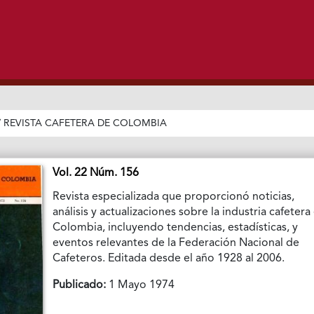
/
REVISTA CAFETERA DE COLOMBIA
Vol. 22 Núm. 156
Revista especializada que proporcionó noticias,
análisis y actualizaciones sobre la industria cafetera
Colombia, incluyendo tendencias, estadísticas, y
eventos relevantes de la Federación Nacional de
Cafeteros. Editada desde el año 1928 al 2006.
Publicado:
1 Mayo 1974