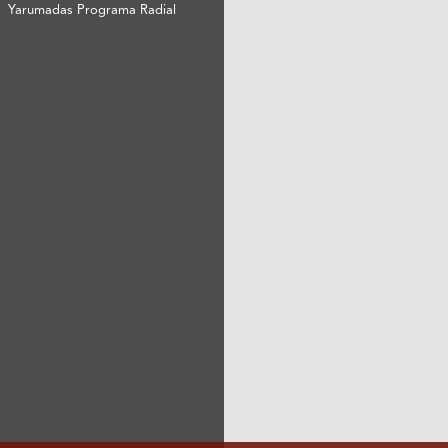
Yarumadas Programa Radial