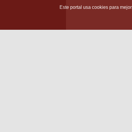
Este portal usa cookies para mejora