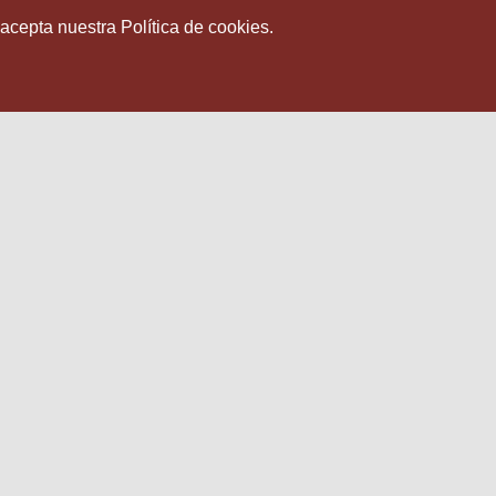
 acepta nuestra Política de cookies.