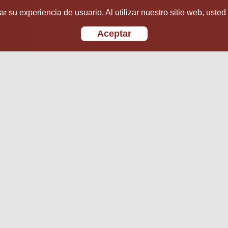
r su experiencia de usuario. Al utilizar nuestro sitio web, usted
Aceptar