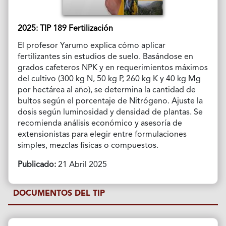
2025: TIP 189 Fertilización
El profesor Yarumo explica cómo aplicar
fertilizantes sin estudios de suelo. Basándose en
grados cafeteros NPK y en requerimientos máximos
del cultivo (300 kg N, 50 kg P, 260 kg K y 40 kg Mg
por hectárea al año), se determina la cantidad de
bultos según el porcentaje de Nitrógeno. Ajuste la
dosis según luminosidad y densidad de plantas. Se
recomienda análisis económico y asesoría de
extensionistas para elegir entre formulaciones
simples, mezclas físicas o compuestos.
Publicado:
21 Abril 2025
DOCUMENTOS DEL TIP