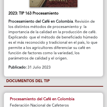
2023: TIP 163 Procesamiento
Procesamiento del Café en Colombia
. Revisión de
los distintos métodos de procesamiento y la
importancia de la calidad en la producción de café.
Explicando que el método de beneficiado húmedo
es el más reconocido y tradicional en el país, lo que
permite a los agricultores diferenciar su café en
función de factores como la variedad, los
parámetros de calidad y el origen.
Publicado:
31 Julio 2023
DOCUMENTOS DEL TIP
Procesamiento del Café en Colombia
Federación Nacional de Cafeteros