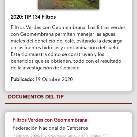
2020: TIP 134 Filtros
Filtros Verdes con Geomembrana. Los filtros verdes
con Geomembrana permiten manejar las aguas
mieles del beneficio del café, evitando la descarga
en las fuentes hídricas y contaminación del suelo.
Este tip muestra cómo se construyen y los
beneficios que se obtienen, todo con el resultado
de la investigación de Cenicafé.
Publicado:
19 Octubre 2020
DOCUMENTOS DEL TIP
Filtros Verdes con Geomembrana
Federación Nacional de Cafeteros
Publicado: 2020-10-19 Visitas del artículo 130 | Visitas PDF