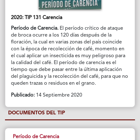
2020: TIP 131 Carencia
Período de Carencia.
El período crítico de ataque
de broca ocurre a los 120 días después de la
floración, la cual en varias zonas del país coincide
con la época de recolección de café, momento en
el cual aplicar un insecticida es muy peligroso para
la calidad del café. El período de carencia es el
tiempo que debe pasar entre la última aplicación
del plaguicida y la recolección del café, para que no
queden trazas o residuos en el grano.
Publicado:
14 Septiembre 2020
DOCUMENTOS DEL TIP
Período de Carencia