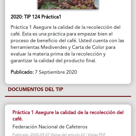
2020: TIP 124 Práctica1
Práctica 1 Asegure la calidad de la recolección del
café. Esta es una práctica para empezar bien el
proceso de beneficio del café. Usted cuenta con las
herramientas Mediverdes y Carta de Color para
evaluar la materia prima de la recolección y
garantizar la calidad del producto final.
Publicado:
7 Septiembre 2020
DOCUMENTOS DEL TIP
Práctica 1 Asegure la calidad de la recolección del
café.
Federación Nacional de Cafeteros
Publicado: 2020-09-07 Visitas del artículo 62 | Visitas PDF