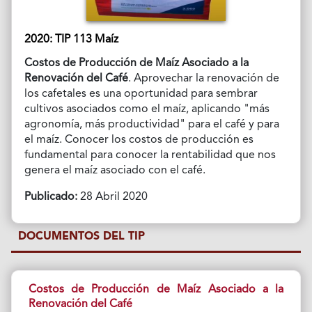
2020: TIP 113 Maíz
Costos de Producción de Maíz Asociado a la
Renovación del Café
. Aprovechar la renovación de
los cafetales es una oportunidad para sembrar
cultivos asociados como el maíz, aplicando "más
agronomía, más productividad" para el café y para
el maíz. Conocer los costos de producción es
fundamental para conocer la rentabilidad que nos
genera el maíz asociado con el café.
Publicado:
28 Abril 2020
DOCUMENTOS DEL TIP
Costos de Producción de Maíz Asociado a la
Renovación del Café