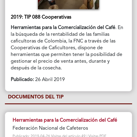
2019: TIP 088 Cooperativas
Herramientas para la Comercialización del Café
. En
la búsqueda de la rentabilidad de las familias
caficultoras de Colombia, la FNC a través de las
Cooperativas de Caficultores, dispone de
herramientas que permiten tener la posibilidad de
gestionar el precio de venta antes, durante y
después de la cosecha.
Publicado:
26 Abril 2019
DOCUMENTOS DEL TIP
Herramientas para la Comercialización del Café
Federación Nacional de Cafeteros
Publicado: 2019-04-26 Visitas del artículo 49 | Visitas PDF