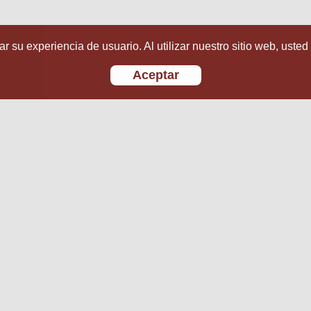
r su experiencia de usuario. Al utilizar nuestro sitio web, usted
Aceptar