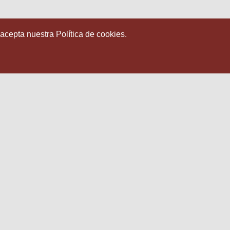
 acepta nuestra Política de cookies.