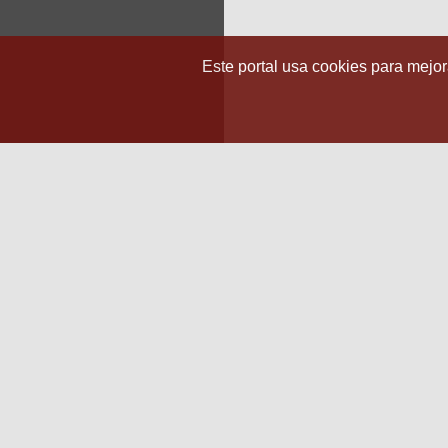
Este portal usa cookies para mejora