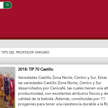
/
TIPS DEL PROFESOR YARUMO
2018: TIP 70 Castillo
Variedades Castillo Zona Norte, Centro y Sur. Estas
las variedades Castillo Zona Norte, Centro y Sur
desarrollados por Cenicafé, las cuales tienen una al
productividad, con excelentes atributos físicos y d
calidad de la bebida. Además, constituidas por 11
progenies para tener una resistencia durable a la R