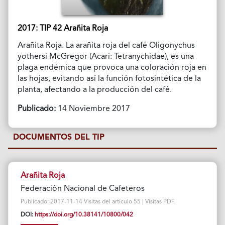
2017: TIP 42 Arañita Roja
Arañita Roja. La arañita roja del café Oligonychus
yothersi McGregor (Acari: Tetranychidae), es una
plaga endémica que provoca una coloración roja en
las hojas, evitando así la función fotosintética de la
planta, afectando a la producción del café.
Publicado:
14 Noviembre 2017
DOCUMENTOS DEL TIP
Arañita Roja
Federación Nacional de Cafeteros
Publicado: 2017-11-14 Visitas del artículo 55 | Visitas PDF
DOI:
https://doi.org/10.38141/10800/042