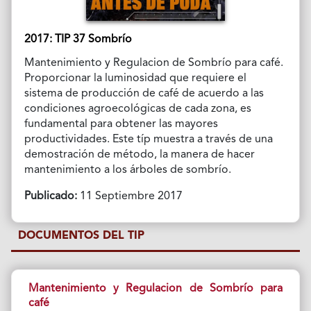
2017: TIP 37 Sombrío
Mantenimiento y Regulacion de Sombrío para café.
Proporcionar la luminosidad que requiere el
sistema de producción de café de acuerdo a las
condiciones agroecológicas de cada zona, es
fundamental para obtener las mayores
productividades. Este típ muestra a través de una
demostración de método, la manera de hacer
mantenimiento a los árboles de sombrío.
Publicado:
11 Septiembre 2017
DOCUMENTOS DEL TIP
Mantenimiento y Regulacion de Sombrío para
café