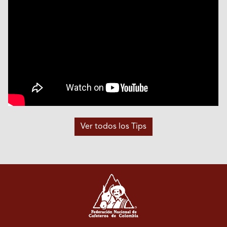
Ver todos los Tips