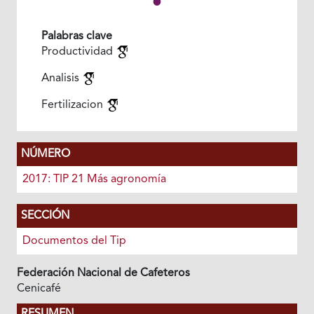
Palabras clave
Productividad
Analisis
Fertilizacion
NÚMERO
2017: TIP 21 Más agronomía
SECCIÓN
Documentos del Tip
Federación Nacional de Cafeteros
Cenicafé