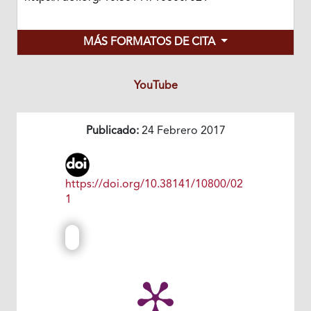
MÁS FORMATOS DE CITA
YouTube
Publicado:
24 Febrero 2017
https://doi.org/10.38141/10800/02
1