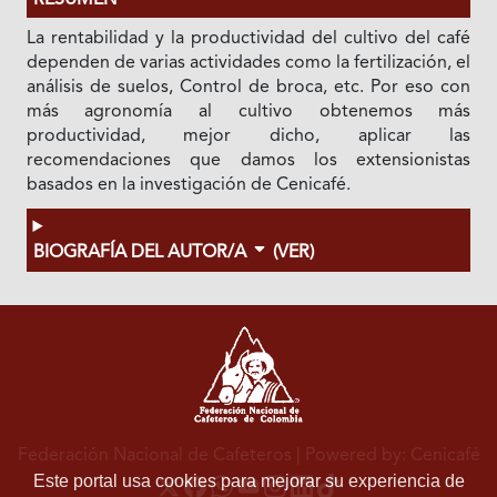
RESUMEN
La rentabilidad y la productividad del cultivo del café
dependen de varias actividades como la fertilización, el
análisis de suelos, Control de broca, etc. Por eso con
más agronomía al cultivo obtenemos más
productividad, mejor dicho, aplicar las
recomendaciones que damos los extensionistas
basados en la investigación de Cenicafé.
BIOGRAFÍA DEL AUTOR/A
(VER)
Federación Nacional de Cafeteros
| Powered by: Cenicafé
Este portal usa cookies para mejorar su experiencia de