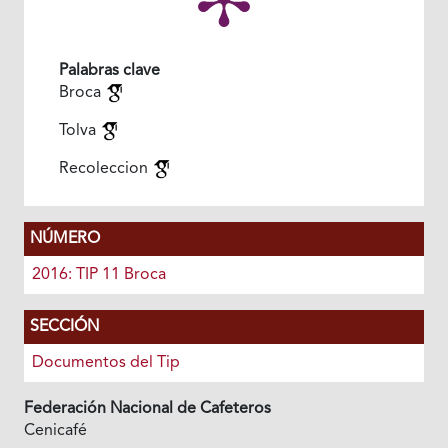
Palabras clave
Broca
Tolva
Recoleccion
NÚMERO
2016: TIP 11 Broca
SECCIÓN
Documentos del Tip
Federación Nacional de Cafeteros
Cenicafé