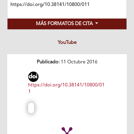
https://doi.org/10.38141/10800/011
MÁS FORMATOS DE CITA
YouTube
Publicado:
11 Octubre 2016
https://doi.org/10.38141/10800/01
1