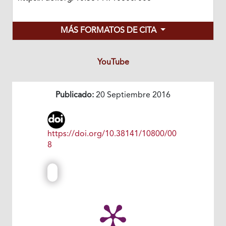
MÁS FORMATOS DE CITA
YouTube
Publicado:
20 Septiembre 2016
https://doi.org/10.38141/10800/00
8