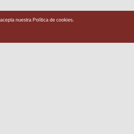
 acepta nuestra Política de cookies.