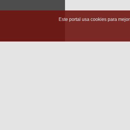
Este portal usa cookies para mejora