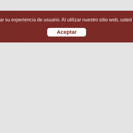
r su experiencia de usuario. Al utilizar nuestro sitio web, usted
Aceptar