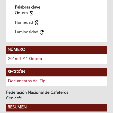
Palabras clave
Gotera
Humedad
Luminosidad
NÚMERO
2016: TIP 1 Gotera
SECCIÓN
Documentos del Tip
Federación Nacional de Cafeteros
Cenicafé
RESUMEN