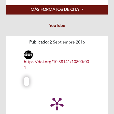
MÁS FORMATOS DE CITA
YouTube
Publicado:
2 Septiembre 2016
https://doi.org/10.38141/10800/00
1