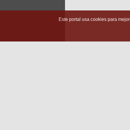
Este portal usa cookies para mejora