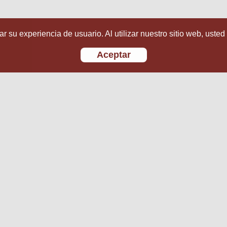
r su experiencia de usuario. Al utilizar nuestro sitio web, usted
Aceptar