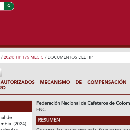
/
2024: TIP 175 MECIC
/
DOCUMENTOS DEL TIP
AUTORIZADOS MECANISMO DE COMPENSACIÓN
RO
Federación Nacional de Cafeteros de Colom
FNC
nal de
RESUMEN
mbia. (2024).