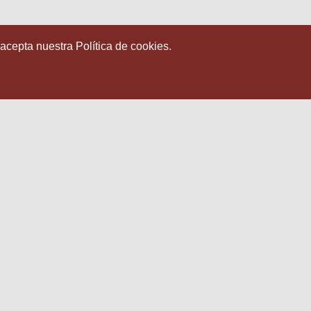
 acepta nuestra Política de cookies.