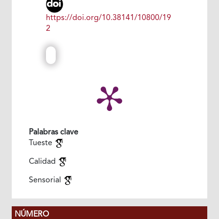
https://doi.org/10.38141/10800/19
2
Palabras clave
Tueste
Calidad
Sensorial
NÚMERO