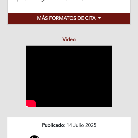
MÁS FORMATOS DE CITA
Video
Publicado:
14 Julio 2025