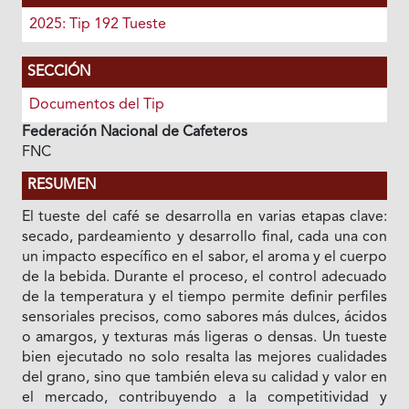
2025: Tip 192 Tueste
SECCIÓN
Documentos del Tip
Federación Nacional de Cafeteros
FNC
RESUMEN
El tueste del café se desarrolla en varias etapas clave:
secado, pardeamiento y desarrollo final, cada una con
un impacto específico en el sabor, el aroma y el cuerpo
de la bebida. Durante el proceso, el control adecuado
de la temperatura y el tiempo permite definir perfiles
sensoriales precisos, como sabores más dulces, ácidos
o amargos, y texturas más ligeras o densas. Un tueste
bien ejecutado no solo resalta las mejores cualidades
del grano, sino que también eleva su calidad y valor en
el mercado, contribuyendo a la competitividad y