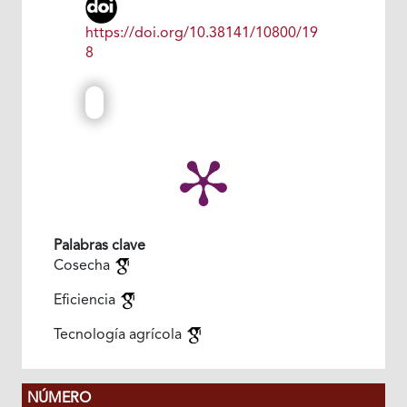
https://doi.org/10.38141/10800/19
8
Palabras clave
Cosecha
Eficiencia
Tecnología agrícola
NÚMERO