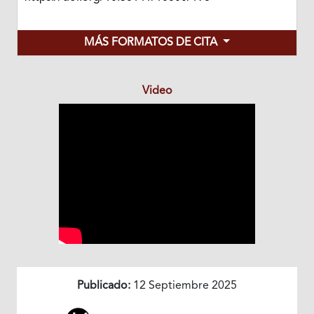
MÁS FORMATOS DE CITA
Video
Publicado:
12 Septiembre 2025