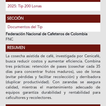
2025: Tip 200 Lonas
SECCIÓN
Documentos del Tip
Federación Nacional de Cafeteros de Colombia
FNC
RESUMEN
La cosecha asistida de café, investigada por Cenicafé,
busca reducir costos y aumentar eficiencia. Combina
tres prácticas: retención de pases (cosechar cada 35
días para concentrar frutos maduros), uso de lonas
(evitar pérdidas y facilitar recolección) y derribadora
(duplicar productividad). Con zarandas se asegura
calidad, mientras el mantenimiento adecuado de
equipos garantiza durabilidad y rentabilidad para
caficultores y recolectores.