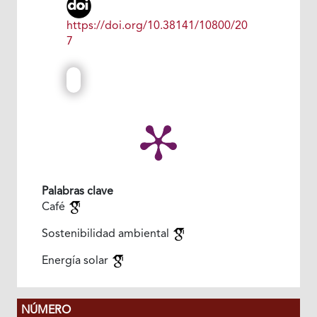
https://doi.org/10.38141/10800/20
7
Palabras clave
Café
Sostenibilidad ambiental
Energía solar
NÚMERO