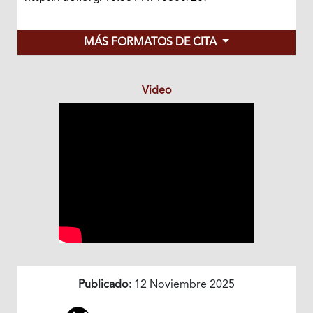
MÁS FORMATOS DE CITA
Video
Publicado:
12 Noviembre 2025