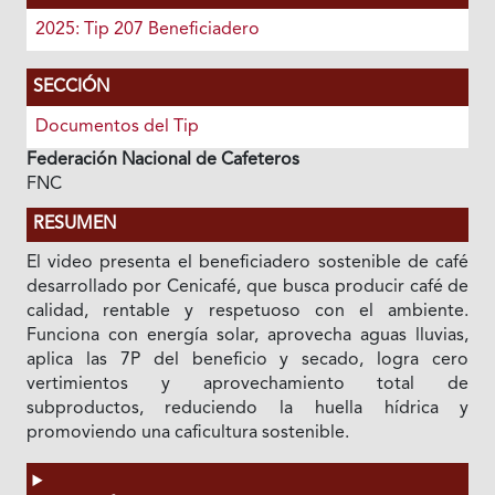
2025: Tip 207 Beneficiadero
SECCIÓN
Documentos del Tip
Federación Nacional de Cafeteros
FNC
RESUMEN
El video presenta el beneficiadero sostenible de café
desarrollado por Cenicafé, que busca producir café de
calidad, rentable y respetuoso con el ambiente.
Funciona con energía solar, aprovecha aguas lluvias,
aplica las 7P del beneficio y secado, logra cero
vertimientos y aprovechamiento total de
subproductos, reduciendo la huella hídrica y
promoviendo una caficultura sostenible.