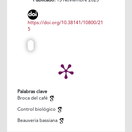
Publicado:
13 Noviembre 2025
https://doi.org/10.38141/10800/21
5
Palabras clave
Broca del café
Control biológico
Beauveria bassiana