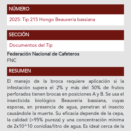
NÚMERO
2025: Tip 215 Hongo Beauveria bassiana
SECCIÓN
Documentos del Tip
Federación Nacional de Cafeteros
FNC
RESUMEN
El manejo de la broca requiere aplicación si la
infestación supera el 2% y más del 50% de frutos
perforados tienen brocas en posiciones A y B. Se usa el
insecticida biológico Beauveria bassiana, cuyas
esporas, en presencia de agua, penetran el insecto
causándole la muerte. Su eficacia depende de la cepa,
la calidad (>95% pureza) y una concentración mínima
de 2x10^10 conidias/litro de agua. Es ideal cerca de la