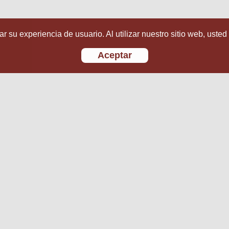
r su experiencia de usuario. Al utilizar nuestro sitio web, usted
Aceptar