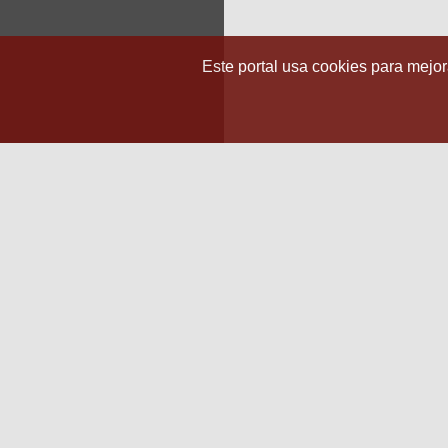
Este portal usa cookies para mejora