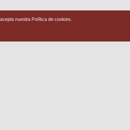
 acepta nuestra Política de cookies.