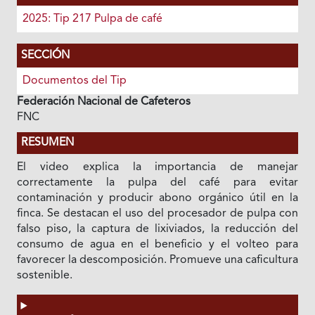
2025: Tip 217 Pulpa de café
SECCIÓN
Documentos del Tip
Federación Nacional de Cafeteros
FNC
RESUMEN
El video explica la importancia de manejar
correctamente la pulpa del café para evitar
contaminación y producir abono orgánico útil en la
finca. Se destacan el uso del procesador de pulpa con
falso piso, la captura de lixiviados, la reducción del
consumo de agua en el beneficio y el volteo para
favorecer la descomposición. Promueve una caficultura
sostenible.