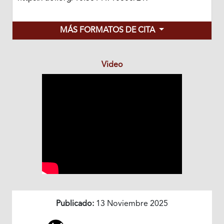
MÁS FORMATOS DE CITA
Video
Publicado:
13 Noviembre 2025