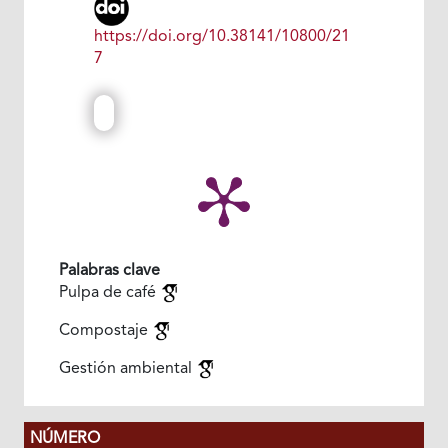
https://doi.org/10.38141/10800/21
7
Palabras clave
Pulpa de café
Compostaje
Gestión ambiental
NÚMERO