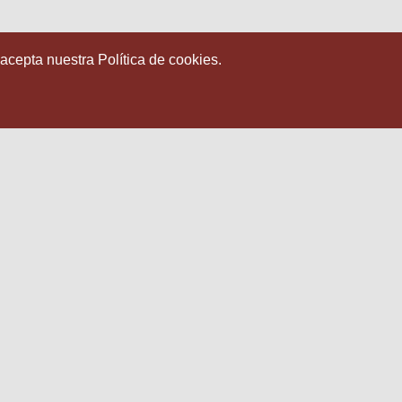
 acepta nuestra Política de cookies.