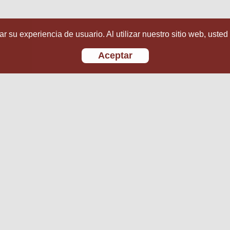
r su experiencia de usuario. Al utilizar nuestro sitio web, usted
Aceptar