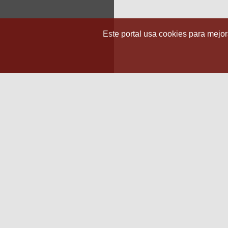
Este portal usa cookies para mejora