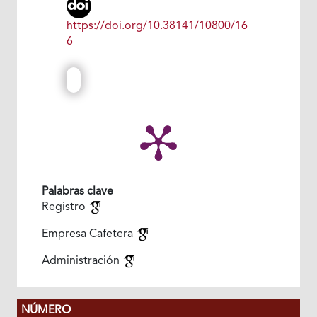
https://doi.org/10.38141/10800/16
6
Palabras clave
Registro
Empresa Cafetera
Administración
NÚMERO