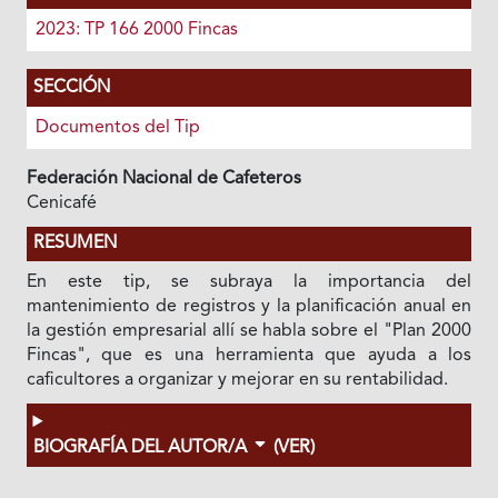
2023: TP 166 2000 Fincas
SECCIÓN
Documentos del Tip
Federación Nacional de Cafeteros
Cenicafé
RESUMEN
En este tip, se subraya la importancia del
mantenimiento de registros y la planificación anual en
la gestión empresarial allí se habla sobre el "Plan 2000
Fincas", que es una herramienta que ayuda a los
caficultores a organizar y mejorar en su rentabilidad.
BIOGRAFÍA DEL AUTOR/A
(VER)