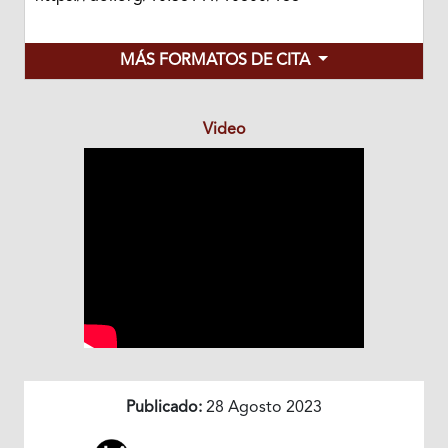
MÁS FORMATOS DE CITA
Video
Publicado:
28 Agosto 2023