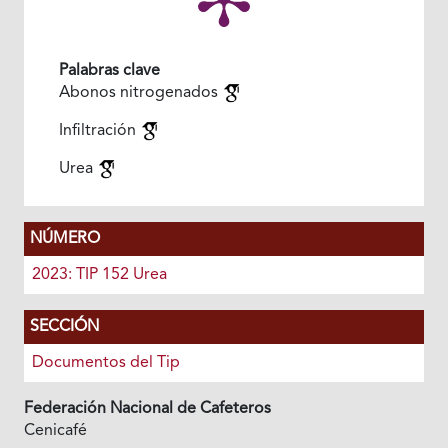
Palabras clave
Abonos nitrogenados
Infiltración
Urea
NÚMERO
2023: TIP 152 Urea
SECCIÓN
Documentos del Tip
Federación Nacional de Cafeteros
Cenicafé