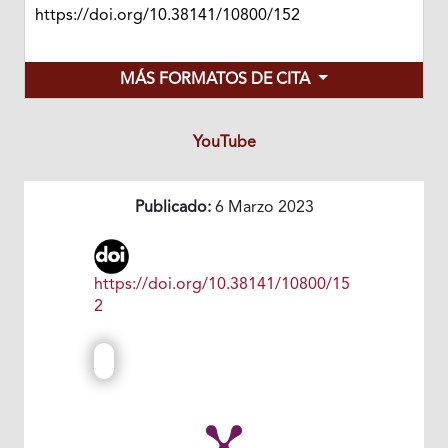
https://doi.org/10.38141/10800/152
MÁS FORMATOS DE CITA
YouTube
Publicado:
6 Marzo 2023
https://doi.org/10.38141/10800/15
2