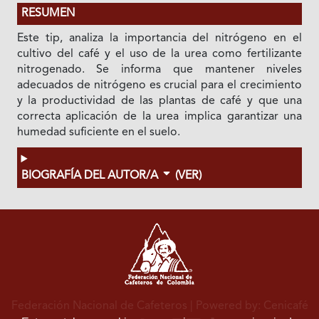
RESUMEN
Este tip, analiza la importancia del nitrógeno en el
cultivo del café y el uso de la urea como fertilizante
nitrogenado. Se informa que mantener niveles
adecuados de nitrógeno es crucial para el crecimiento
y la productividad de las plantas de café y que una
correcta aplicación de la urea implica garantizar una
humedad suficiente en el suelo.
BIOGRAFÍA DEL AUTOR/A
(VER)
Federación Nacional de Cafeteros
| Powered by: Cenicafé