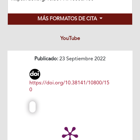
MÁS FORMATOS DE CITA
YouTube
Publicado:
23 Septiembre 2022
https://doi.org/10.38141/10800/15
0