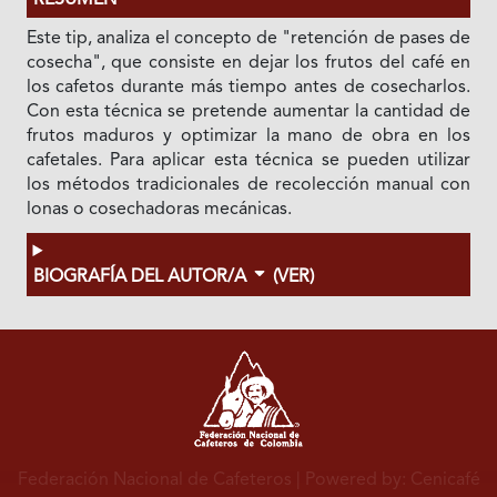
RESUMEN
Este tip, analiza el concepto de "retención de pases de
cosecha", que consiste en dejar los frutos del café en
los cafetos durante más tiempo antes de cosecharlos.
Con esta técnica se pretende aumentar la cantidad de
frutos maduros y optimizar la mano de obra en los
cafetales. Para aplicar esta técnica se pueden utilizar
los métodos tradicionales de recolección manual con
lonas o cosechadoras mecánicas.
BIOGRAFÍA DEL AUTOR/A
(VER)
Federación Nacional de Cafeteros
| Powered by: Cenicafé