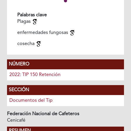
Palabras clave
Plagas
enfermedades fungosas
cosecha
NÚMERO
2022: TIP 150 Retención
SECCIÓN
Documentos del Tip
Federación Nacional de Cafeteros
Cenicafé