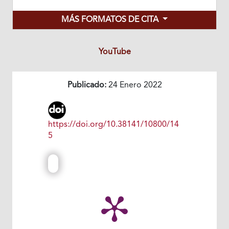
MÁS FORMATOS DE CITA
YouTube
Publicado:
24 Enero 2022
https://doi.org/10.38141/10800/14
5