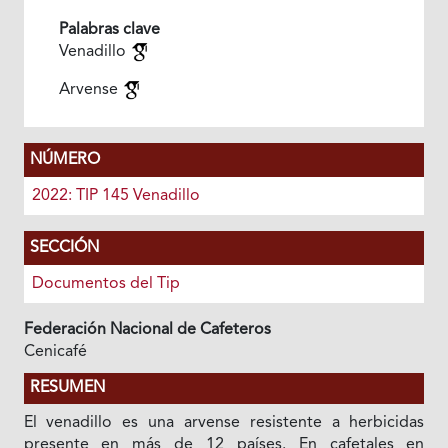
Palabras clave
Venadillo
Arvense
NÚMERO
2022: TIP 145 Venadillo
SECCIÓN
Documentos del Tip
Federación Nacional de Cafeteros
Cenicafé
RESUMEN
El venadillo es una arvense resistente a herbicidas
presente en más de 12 países. En cafetales en