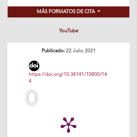
MÁS FORMATOS DE CITA
YouTube
Publicado:
22 Julio 2021
https://doi.org/10.38141/10800/14
4