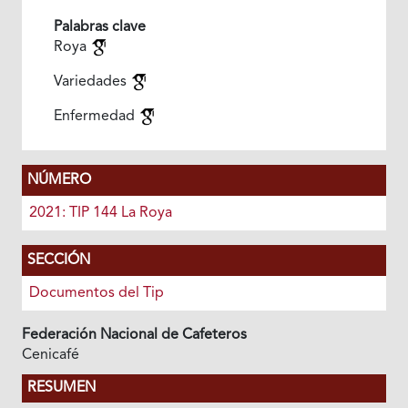
Palabras clave
Roya
Variedades
Enfermedad
NÚMERO
2021: TIP 144 La Roya
SECCIÓN
Documentos del Tip
Federación Nacional de Cafeteros
Cenicafé
RESUMEN