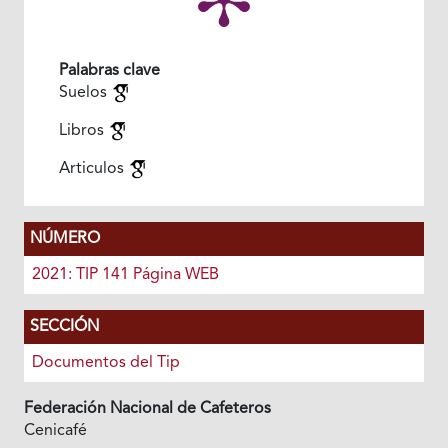
Palabras clave
Suelos
Libros
Articulos
NÚMERO
2021: TIP 141 Página WEB
SECCIÓN
Documentos del Tip
Federación Nacional de Cafeteros
Cenicafé