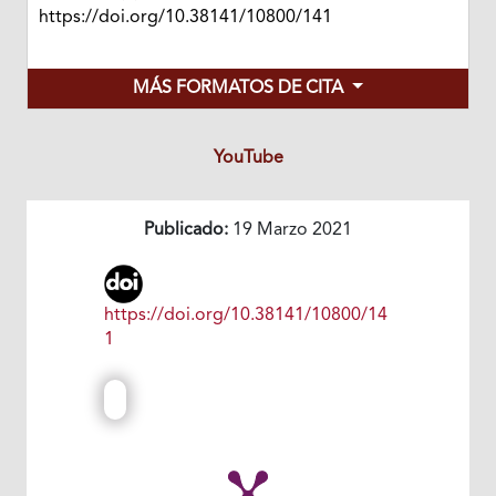
https://doi.org/10.38141/10800/141
MÁS FORMATOS DE CITA
YouTube
Publicado:
19 Marzo 2021
https://doi.org/10.38141/10800/14
1