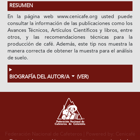
RESUMEN
En la página web www.cenicafe.org usted puede
consultar la información de las publicaciones como los
Avances Técnicos, Artículos Científicos y libros, entre
otros, y las recomendaciones técnicas para la
producción de café. Además, este tip nos muestra la
manera correcta de obtener la muestra para el análisis
de suelo.
BIOGRAFÍA DEL AUTOR/A
(VER)
Federación Nacional de Cafeteros
| Powered by: Cenicafé